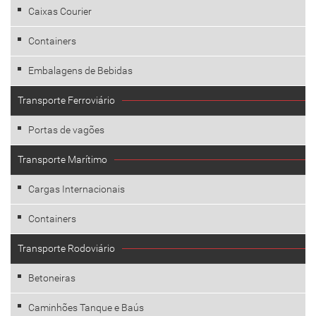
Caixas Courier
Containers
Embalagens de Bebidas
Transporte Ferroviário
Portas de vagões
Transporte Marítimo
Cargas Internacionais
Containers
Transporte Rodoviário
Betoneiras
Caminhões Tanque e Baús