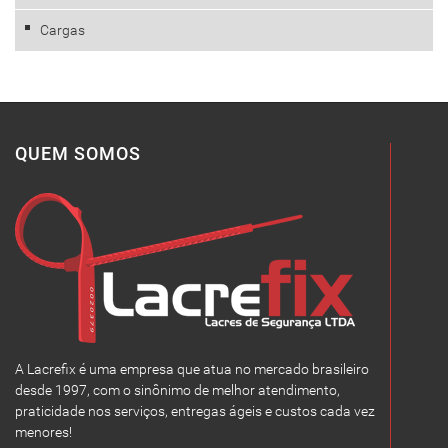
Cargas
QUEM SOMOS
A Lacrefix é uma empresa que atua no mercado brasileiro
desde 1997, com o sinônimo de melhor atendimento,
praticidade nos serviços, entregas ágeis e custos cada vez
menores!