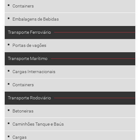
Containers
Embalagens de Bebidas
Transporte Ferroviário
Portas de vagões
Transporte Marítimo
Cargas Internacionais
Containers
Transporte Rodoviário
Betoneiras
Caminhões Tanque e Baús
Cargas