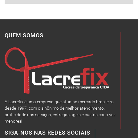
QUEM SOMOS
A Lacrefix é uma empresa que atua no mercado brasileiro
desde 1997, com o sinônimo de melhor atendimento,
praticidade nos serviços, entregas ágeis e custos cada vez
menores!
SIGA-NOS NAS REDES SOCIAIS