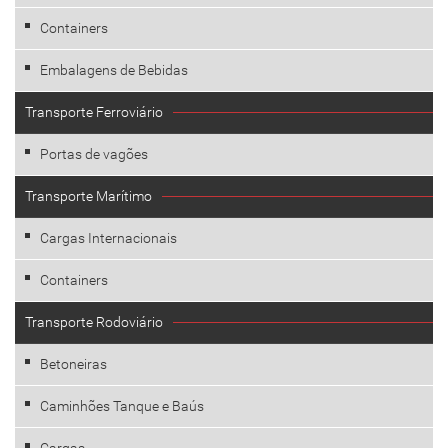
Containers
Embalagens de Bebidas
Transporte Ferroviário
Portas de vagões
Transporte Marítimo
Cargas Internacionais
Containers
Transporte Rodoviário
Betoneiras
Caminhões Tanque e Baús