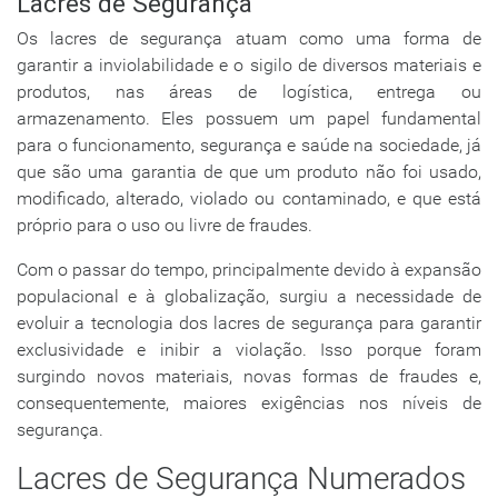
Lacres de Segurança
Os lacres de segurança atuam como uma forma de
garantir a inviolabilidade e o sigilo de diversos materiais e
produtos, nas áreas de logística, entrega ou
armazenamento. Eles possuem um papel fundamental
para o funcionamento, segurança e saúde na sociedade, já
que são uma garantia de que um produto não foi usado,
modificado, alterado, violado ou contaminado, e que está
próprio para o uso ou livre de fraudes.
Com o passar do tempo, principalmente devido à expansão
populacional e à globalização, surgiu a necessidade de
evoluir a tecnologia dos lacres de segurança para garantir
exclusividade e inibir a violação. Isso porque foram
surgindo novos materiais, novas formas de fraudes e,
consequentemente, maiores exigências nos níveis de
segurança.
Lacres de Segurança Numerados