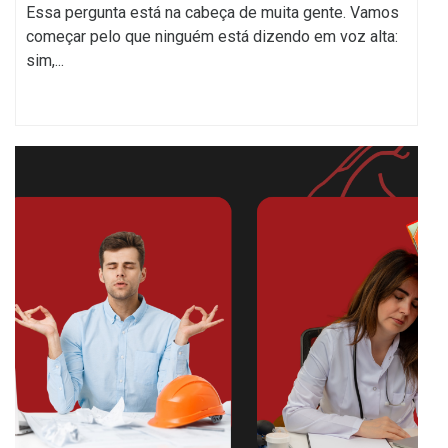
Essa pergunta está na cabeça de muita gente. Vamos
começar pelo que ninguém está dizendo em voz alta:
sim,...