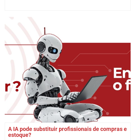
A IA pode substituir profissionais de compras e
estoque?