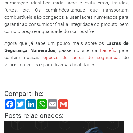
numeração identifica cada lacre e evita erros, fraudes,
furtos, etc. Os caminhões-tanque que transportam
combustíveis são obrigados a usar lacres numerados para
garantir ao consumidor final a integridade do produto, bem
como o preço e a qualidade do combustível.
Agora que já sabe um pouco mais sobre os
Lacres de
Segurança Numerados
, passe no site da
Lacrefix
para
conferir nossas
opções de lacres de segurança
, de
vários materiais e para diversas finalidades!
Compartilhe:
Facebook
Twitter
LinkedIn
WhatsApp
Email
Gmail
Posts relacionados: