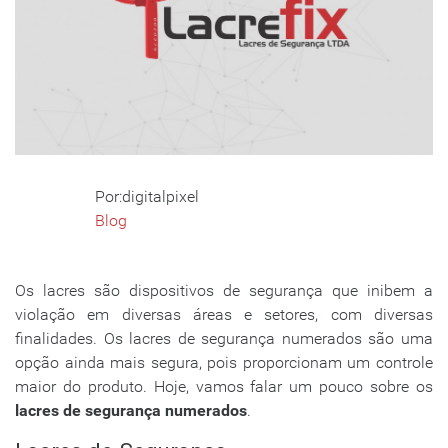
Por:digitalpixel
Blog
Os lacres são dispositivos de segurança que inibem a
violação em diversas áreas e setores, com diversas
finalidades. Os lacres de segurança numerados são uma
opção ainda mais segura, pois proporcionam um controle
maior do produto. Hoje, vamos falar um pouco sobre os
lacres de segurança numerados
.