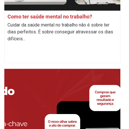
Como ter saúde mental no trabalho?
Cuidar da saúde mental no trabalho não é sobre ter
dias perfeitos. É sobre conseguir atravessar os dias
difíceis...