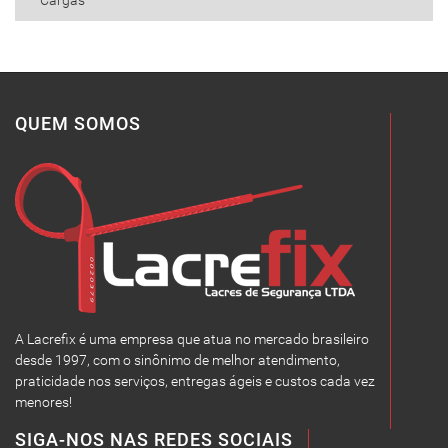
Cargas
QUEM SOMOS
A Lacrefix é uma empresa que atua no mercado brasileiro
desde 1997, com o sinônimo de melhor atendimento,
praticidade nos serviços, entregas ágeis e custos cada vez
menores!
SIGA-NOS NAS REDES SOCIAIS