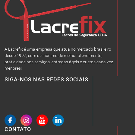
A Lacrefix é uma empresa que atua no mercado brasileiro
desde 1997, com o sinônimo de melhor atendimento,
praticidade nos serviços, entregas ágeis e custos cada vez
menores!
SIGA-NOS NAS REDES SOCIAIS
CONTATO