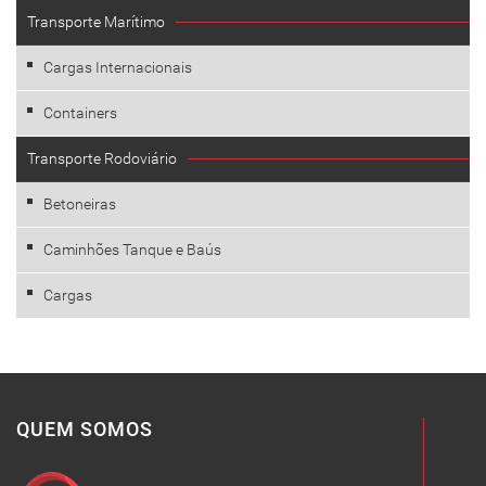
Transporte Marítimo
Cargas Internacionais
Containers
Transporte Rodoviário
Betoneiras
Caminhões Tanque e Baús
Cargas
QUEM SOMOS