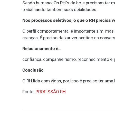
Sendo humano! Os RH´s de hoje precisam ter mai
trabalhando também suas debilidades.
Nos processos seletivos, o que o RH precisa v
O perfil comportamental é importante sim, mas
crenças. É preciso deixar ver sentido na convers
Relacionamento é…
confiança, companheirismo, reconhecimento e, p
Conclusão
O RH lida com vidas, por isso é preciso ter uma 
Fonte:
PROFISSÃO RH