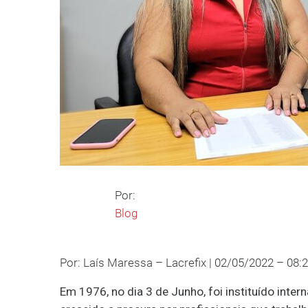
Por:
Blog
Por: Laís Maressa – Lacrefix | 02/05/2022 – 08:
Em 1976, no dia 3 de Junho, foi instituído inte