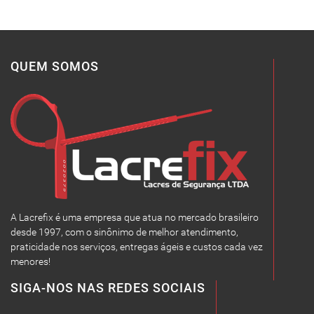
QUEM SOMOS
A Lacrefix é uma empresa que atua no mercado brasileiro
desde 1997, com o sinônimo de melhor atendimento,
praticidade nos serviços, entregas ágeis e custos cada vez
menores!
SIGA-NOS NAS REDES SOCIAIS