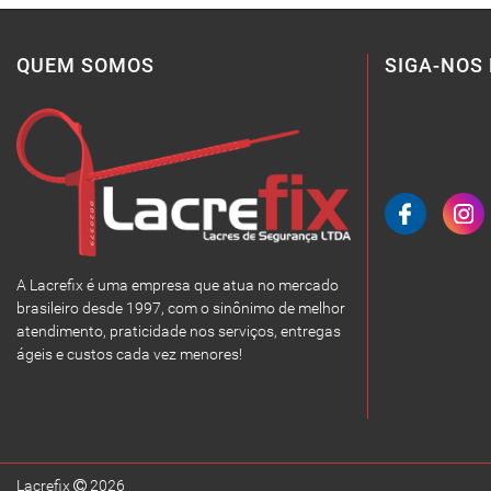
QUEM SOMOS
SIGA-NOS 
A Lacrefix é uma empresa que atua no mercado
brasileiro desde 1997, com o sinônimo de melhor
atendimento, praticidade nos serviços, entregas
ágeis e custos cada vez menores!
Lacrefix
2026