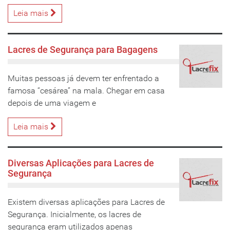
Leia mais
Lacres de Segurança para Bagagens
Muitas pessoas já devem ter enfrentado a
famosa “cesárea” na mala. Chegar em casa
depois de uma viagem e
Leia mais
Diversas Aplicações para Lacres de
Segurança
Existem diversas aplicações para Lacres de
Segurança. Inicialmente, os lacres de
segurança eram utilizados apenas