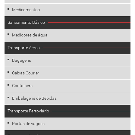
Medicamentos
Saneamento Básico
Medidores de água
Transporte Aéreo
Bagagens
Caixas Courier
Containers
Embalagens de Bebidas
Transporte Ferroviário
Portas de vagões