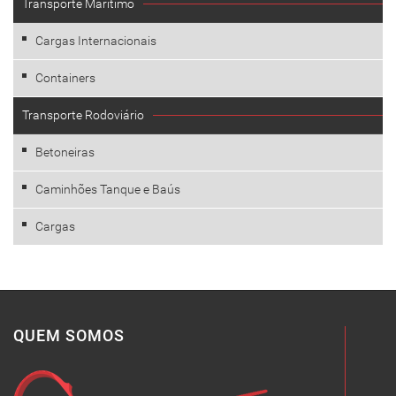
Transporte Marítimo
Cargas Internacionais
Containers
Transporte Rodoviário
Betoneiras
Caminhões Tanque e Baús
Cargas
QUEM SOMOS