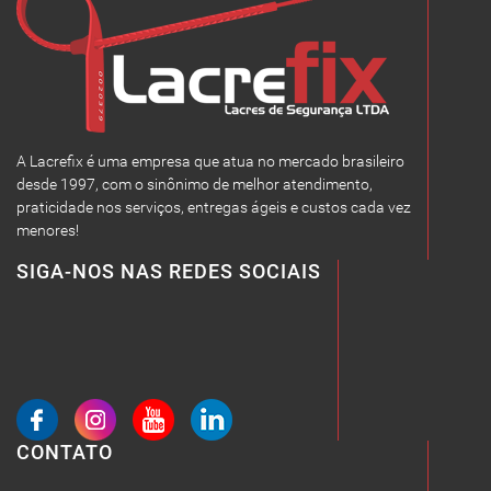
A Lacrefix é uma empresa que atua no mercado brasileiro
desde 1997, com o sinônimo de melhor atendimento,
praticidade nos serviços, entregas ágeis e custos cada vez
menores!
SIGA-NOS NAS REDES SOCIAIS
CONTATO