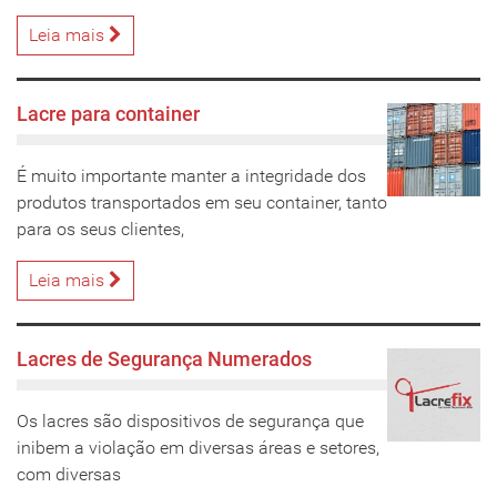
Leia mais
Lacre para container
É muito importante manter a integridade dos
produtos transportados em seu container, tanto
para os seus clientes,
Leia mais
Lacres de Segurança Numerados
Os lacres são dispositivos de segurança que
inibem a violação em diversas áreas e setores,
com diversas