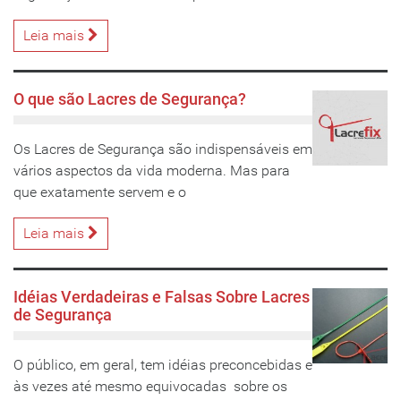
Leia mais
O que são Lacres de Segurança?
Os Lacres de Segurança são indispensáveis em
vários aspectos da vida moderna. Mas para
que exatamente servem e o
Leia mais
Idéias Verdadeiras e Falsas Sobre Lacres
de Segurança
O público, em geral, tem idéias preconcebidas e
às vezes até mesmo equivocadas sobre os