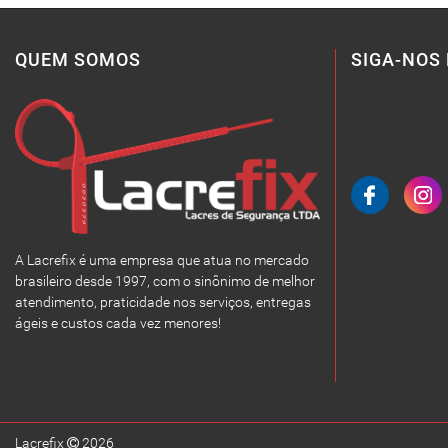
QUEM SOMOS
SIGA-NOS 
A Lacrefix é uma empresa que atua no mercado
brasileiro desde 1997, com o sinônimo de melhor
atendimento, praticidade nos serviços, entregas
ágeis e custos cada vez menores!
Lacrefix
2026