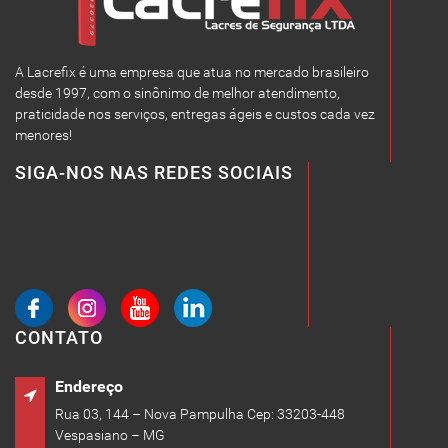
A Lacrefix é uma empresa que atua no mercado brasileiro
desde 1997, com o sinônimo de melhor atendimento,
praticidade nos serviços, entregas ágeis e custos cada vez
menores!
SIGA-NOS NAS REDES SOCIAIS
CONTATO
Endereço
Rua 03, 144 – Nova Pampulha Cep: 33203-448
Vespasiano – MG