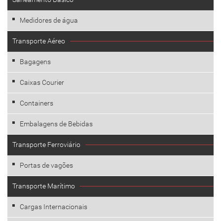
Medidores de água
Transporte Aéreo
Bagagens
Caixas Courier
Containers
Embalagens de Bebidas
Transporte Ferroviário
Portas de vagões
Transporte Marítimo
Cargas Internacionais