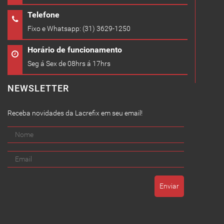
Telefone
Fixo e Whatsapp: (31) 3629-1250
Horário de funcionamento
Seg á Sex de 08hrs á 17hrs
NEWSLETTER
Receba novidades da Lacrefix em seu email!