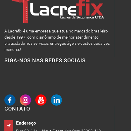
A Lacrefix é uma empresa que atua no mercado brasileiro
desde 1997, com o sinônimo de melhor atendimento,
praticidade nos serviços, entregas ágeis e custos cada vez
menores!
SIGA-NOS NAS REDES SOCIAIS
CONTATO
Endereço