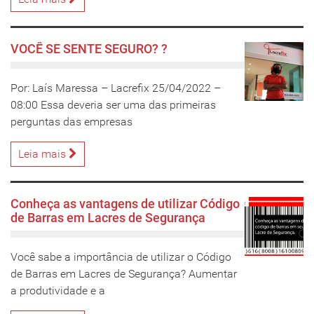
VOCÊ SE SENTE SEGURO? ?
Por: Laís Maressa – Lacrefix 25/04/2022 –
08:00 Essa deveria ser uma das primeiras
perguntas das empresas
Leia mais
Conheça as vantagens de utilizar Código
de Barras em Lacres de Segurança
Você sabe a importância de utilizar o Código
de Barras em Lacres de Segurança? Aumentar
a produtividade e a